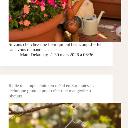
Si vous cherchez une fleur qui fait beaucoup d’effet
sans vous demander…
Marc Delaunay
30 mars 2026 à 06:36
Il plie un simple cintre en métal en 3 minutes : la
technique gratuite pour créer une mangeoire à
oiseaux