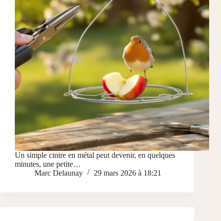
Un simple cintre en métal peut devenir, en quelques
minutes, une petite…
Marc Delaunay
29 mars 2026 à 18:21