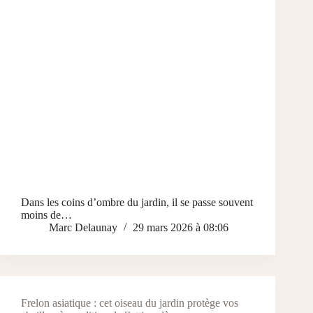
Dans les coins d’ombre du jardin, il se passe souvent
moins de…
Marc Delaunay
29 mars 2026 à 08:06
Frelon asiatique : cet oiseau du jardin protège vos