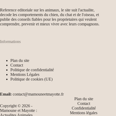
Reference editoriale sur les animaux, le site suit l'actualite,
decode les comportements du chien, du chat et de l'oiseau, et
publie des conseils fiables pour les proprietaires qui veulent
comprendre, prevenir et mieux vivre avec leurs compagnons.
Informations
Plan du site
Contact
Politique de confidentialité
Mentions Légales
Politique de cookies (UE)
Email:
contact@mamouneetmayotte.fr
Plan du site
Contact
Copyright © 2026 -
Confidentialité
Mamoune et Mayotte :
Mentions légales
Actualites Animales