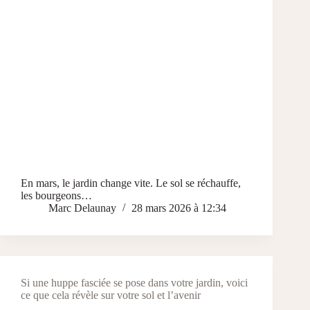
En mars, le jardin change vite. Le sol se réchauffe,
les bourgeons…
Marc Delaunay
28 mars 2026 à 12:34
Si une huppe fasciée se pose dans votre jardin, voici
ce que cela révèle sur votre sol et l’avenir