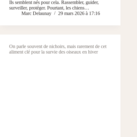
Ils semblent nés pour cela. Rassembler, guider,
surveiller, protéger. Pourtant, les chiens…
Marc Delaunay
29 mars 2026 à 17:16
On parle souvent de nichoirs, mais rarement de cet
aliment clé pour la survie des oiseaux en hiver