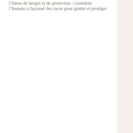
Chiens de berger et de protection : comment
l’humain a façonné des races pour guider et protéger