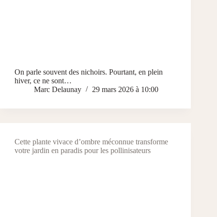
On parle souvent des nichoirs. Pourtant, en plein
hiver, ce ne sont…
Marc Delaunay
29 mars 2026 à 10:00
Cette plante vivace d’ombre méconnue transforme
votre jardin en paradis pour les pollinisateurs