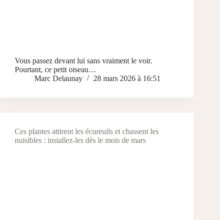
Vous passez devant lui sans vraiment le voir.
Pourtant, ce petit oiseau…
Marc Delaunay
28 mars 2026 à 16:51
Ces plantes attirent les écureuils et chassent les
nuisibles : installez-les dès le mois de mars