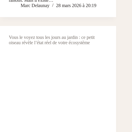
raisons. Mais il existe…
Marc Delaunay
28 mars 2026 à 20:19
Vous le voyez tous les jours au jardin : ce petit
oiseau révèle l’état réel de votre écosystème