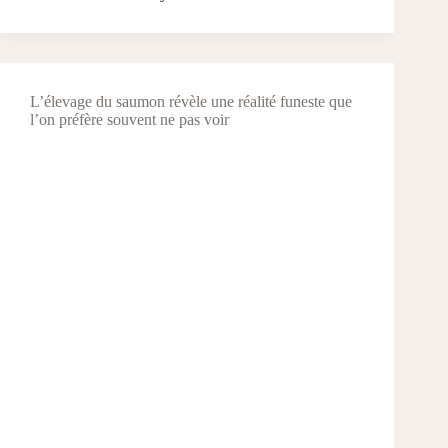
L’élevage du saumon révèle une réalité funeste que
l’on préfère souvent ne pas voir