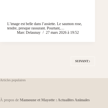
L’image est belle dans l’assiette. Le saumon rose,
tendre, presque rassurant. Pourtant,…
Marc Delaunay
27 mars 2026 à 19:52
SUIVANT
Articles populaires
À propos de
Mamoune et Mayotte : Actualites Animales