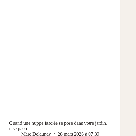
Quand une huppe fasciée se pose dans votre jardin,
il se passe…
Marc Delaunay
28 mars 2026 à 07:39