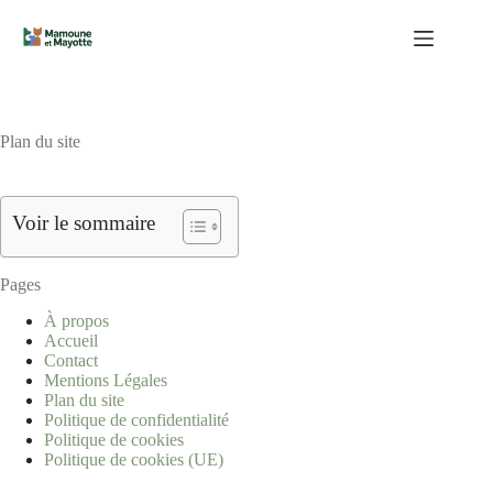
Passer
au
contenu
Plan du site
Voir le sommaire
Pages
À propos
Accueil
Contact
Mentions Légales
Plan du site
Politique de confidentialité
Politique de cookies
Politique de cookies (UE)