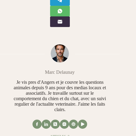
Marc Delaunay
Je vis pres d'Angers et je couvre les questions
animales depuis 9 ans pour des medias locaux et
associatifs. Je travaille surtout sur le
comportement du chien et du chat, avec un suivi
regulier de l'actualite veterinaire. J'aime les faits
clairs.