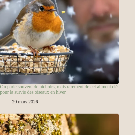
On parle souvent de nichoirs, mais rarement de cet aliment clé
pour la survie des oiseaux en hiver
29 mars 2026