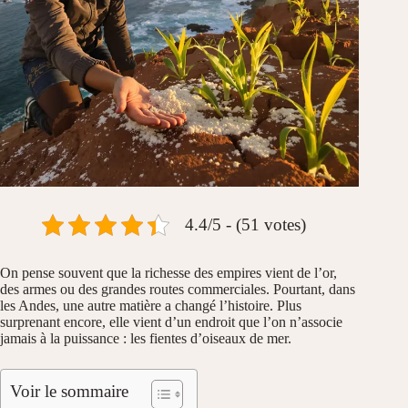
4.4/5 - (51 votes)
On pense souvent que la richesse des empires vient de l’or,
des armes ou des grandes routes commerciales. Pourtant, dans
les Andes, une autre matière a changé l’histoire. Plus
surprenant encore, elle vient d’un endroit que l’on n’associe
jamais à la puissance : les fientes d’oiseaux de mer.
Voir le sommaire