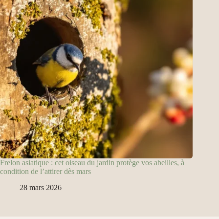
Frelon asiatique : cet oiseau du jardin protège vos abeilles, à
condition de l’attirer dès mars
28 mars 2026