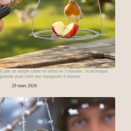
Il plie un simple cintre en métal en 3 minutes : la technique
gratuite pour créer une mangeoire à oiseaux
29 mars 2026