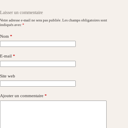
Laisser un commentaire
Votre adresse e-mail ne sera pas publiée.
Les champs obligatoires sont
indiqués avec
*
Nom
*
E-mail
*
Site web
Ajouter un commentaire
*