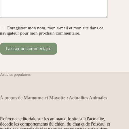
Enregistrer mon nom, mon e-mail et mon site dans ce
navigateur pour mon prochain commentaire.
Laisser un commentaire
Articles populaires
À propos de
Mamoune et Mayotte : Actualites Animales
Reference editoriale sur les animaux, le site suit l'actualite,
decode les comportements du chien, du chat et de l'oiseau, et