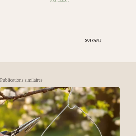
ARTICLES: 0
SUIVANT
Publications similaires