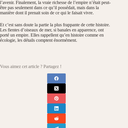
l’avenir. Finalement, la vraie richesse de l’empire n’était peut-
être pas seulement dans ce qu’il possédait, mais dans la
manière dont il prenait soin de ce qui le faisait vivre.
Et c’est sans doute la partie la plus frappante de cette histoire.
Les fientes d’oiseaux de mer, si banales en apparence, ont
porté un empire. Elles rappellent qu’en histoire comme en
écologie, les détails comptent énormément.
Vous aimez cet article ? Partagez !