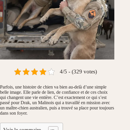
4/5 - (329 votes)
Parfois, une histoire de chien va bien au-delà d’une simple
belle image. Elle parle de lien, de confiance et de ces choix
qui changent une vie entière. C’est exactement ce qui s’est
passé pour Drak, un Malinois qui a travaillé en mission avec
un maître-chien australien, puis a trouvé sa place pour toujours
dans son foyer.
Voir le sommaire