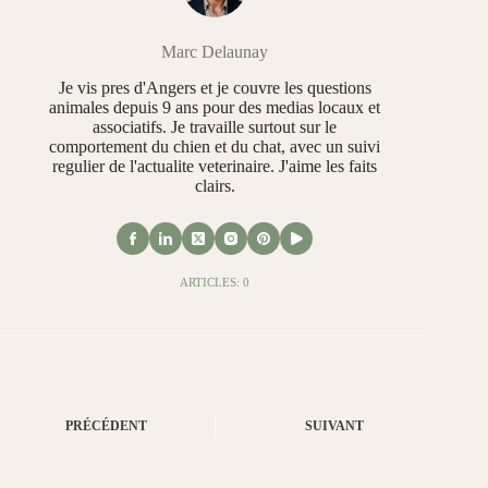
Marc Delaunay
Je vis pres d'Angers et je couvre les questions
animales depuis 9 ans pour des medias locaux et
associatifs. Je travaille surtout sur le
comportement du chien et du chat, avec un suivi
regulier de l'actualite veterinaire. J'aime les faits
clairs.
ARTICLES: 0
PRÉCÉDENT
SUIVANT