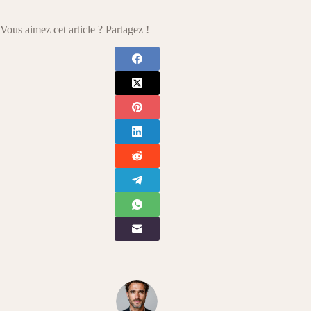
Vous aimez cet article ? Partagez !