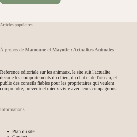
Articles populaires
À propos de
Mamoune et Mayotte : Actualites Animales
Reference editoriale sur les animaux, le site suit l'actualite,
decode les comportements du chien, du chat et de l'oiseau, et
publie des conseils fiables pour les proprietaires qui veulent
comprendre, prevenir et mieux vivre avec leurs compagnons.
Informations
Plan du site
Contact