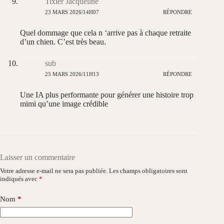
Tixier Jacqueline
23 MARS 2026/14H07
RÉPONDRE
Quel dommage que cela n ‘arrive pas à chaque retraite
d’un chien. C’est très beau.
sub
25 MARS 2026/11H13
RÉPONDRE
Une IA plus performante pour générer une histoire trop
mimi qu’une image crédible
Laisser un commentaire
Votre adresse e-mail ne sera pas publiée.
Les champs obligatoires sont
indiqués avec
*
Nom
*