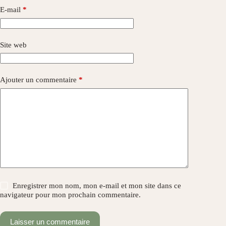
E-mail
*
Site web
Ajouter un commentaire
*
Enregistrer mon nom, mon e-mail et mon site dans ce
navigateur pour mon prochain commentaire.
Laisser un commentaire