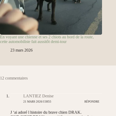
En voyant une chienne et ses 2 chiots au bord de la route,
cette automobiliste fait aussitôt demi-tour
23 mars 2026
12 commentaires
LANTIEZ Denise
21 MARS 2026/15H55
RÉPONDRE
J ‘ai adoré l histoire du brave chien DRAK.