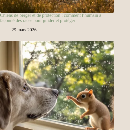
Chiens de berger et de protection : comment l’humain a
façonné des races pour guider et protéger
29 mars 2026