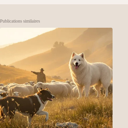
Publications similaires