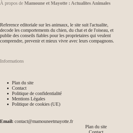
À propos de
Mamoune et Mayotte : Actualites Animales
Reference editoriale sur les animaux, le site suit l'actualite,
decode les comportements du chien, du chat et de l'oiseau, et
publie des conseils fiables pour les proprietaires qui veulent
comprendre, prevenir et mieux vivre avec leurs compagnons.
Informations
Plan du site
Contact
Politique de confidentialité
Mentions Légales
Politique de cookies (UE)
Email:
contact@mamouneetmayotte.fr
Plan du site
Contact