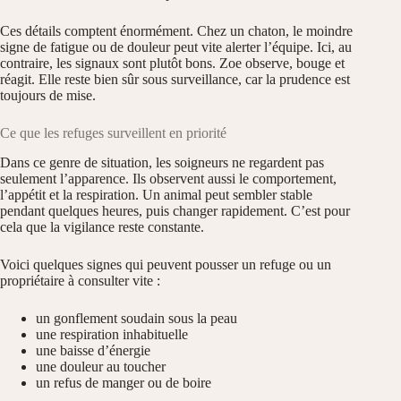
Ces détails comptent énormément. Chez un chaton, le moindre
signe de fatigue ou de douleur peut vite alerter l’équipe. Ici, au
contraire, les signaux sont plutôt bons. Zoe observe, bouge et
réagit. Elle reste bien sûr sous surveillance, car la prudence est
toujours de mise.
Ce que les refuges surveillent en priorité
Dans ce genre de situation, les soigneurs ne regardent pas
seulement l’apparence. Ils observent aussi le comportement,
l’appétit et la respiration. Un animal peut sembler stable
pendant quelques heures, puis changer rapidement. C’est pour
cela que la vigilance reste constante.
Voici quelques signes qui peuvent pousser un refuge ou un
propriétaire à consulter vite :
un gonflement soudain sous la peau
une respiration inhabituelle
une baisse d’énergie
une douleur au toucher
un refus de manger ou de boire