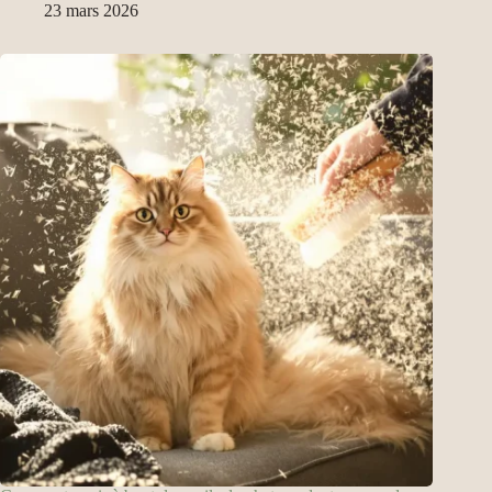
23 mars 2026