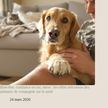
Bien-être, confiance en soi, stress : les effets méconnus des
animaux de compagnie sur la santé
24 mars 2026