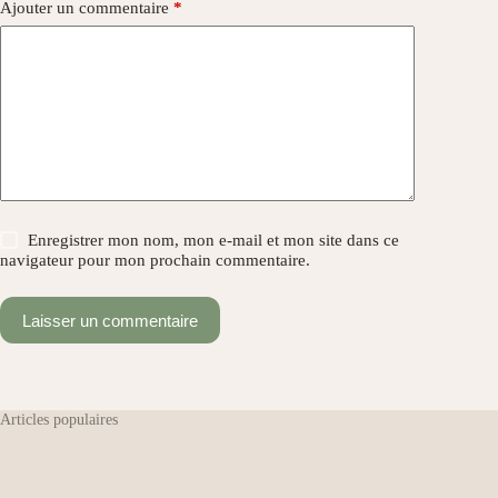
Ajouter un commentaire
*
Enregistrer mon nom, mon e-mail et mon site dans ce
navigateur pour mon prochain commentaire.
Laisser un commentaire
Articles populaires