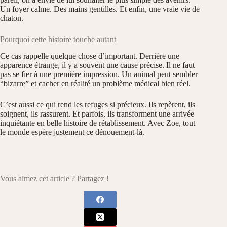
Un foyer calme. Des mains gentilles. Et enfin, une vraie vie de
chaton.
Pourquoi cette histoire touche autant
Ce cas rappelle quelque chose d’important. Derrière une
apparence étrange, il y a souvent une cause précise. Il ne faut
pas se fier à une première impression. Un animal peut sembler
“bizarre” et cacher en réalité un problème médical bien réel.
C’est aussi ce qui rend les refuges si précieux. Ils repèrent, ils
soignent, ils rassurent. Et parfois, ils transforment une arrivée
inquiétante en belle histoire de rétablissement. Avec Zoe, tout
le monde espère justement ce dénouement-là.
Vous aimez cet article ? Partagez !