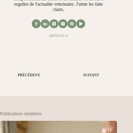
regulier de l'actualite veterinaire. J'aime les faits
clairs.
ARTICLES: 0
PRÉCÉDENT
SUIVANT
Publications similaires