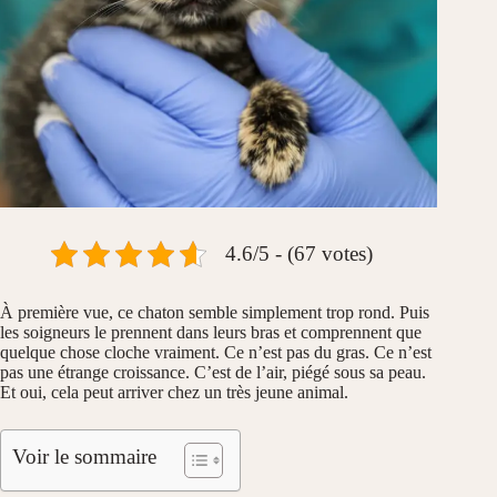
4.6/5 - (67 votes)
À première vue, ce chaton semble simplement trop rond. Puis
les soigneurs le prennent dans leurs bras et comprennent que
quelque chose cloche vraiment. Ce n’est pas du gras. Ce n’est
pas une étrange croissance. C’est de l’air, piégé sous sa peau.
Et oui, cela peut arriver chez un très jeune animal.
Voir le sommaire