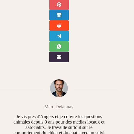
Marc Delaunay
Je vis pres d'Angers et je couvre les questions
animales depuis 9 ans pour des medias locaux et
associatifs. Je travaille surtout sur le
comportement du chien et du chat, avec un suivi