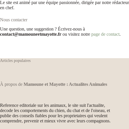
Le site est animé par une équipe passionnée, dirigée par notre rédacteur
en chef.
Nous contacter
Une question, une suggestion ? Écrivez-nous à
contact@mamouneetmayotte.fr
ou visitez notre
page de contact
.
Articles populaires
À propos de
Mamoune et Mayotte : Actualites Animales
Reference editoriale sur les animaux, le site suit l'actualite,
decode les comportements du chien, du chat et de l'oiseau, et
publie des conseils fiables pour les proprietaires qui veulent
comprendre, prevenir et mieux vivre avec leurs compagnons.