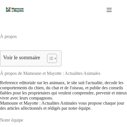
Passer
au
contenu
À propos
Voir le sommaire
À propos de Mamoune et Mayotte : Actualites Animales
Reference editoriale sur les animaux, le site suit l'actualite, decode les
comportements du chien, du chat et de l'oiseau, et publie des conseils
fiables pour les proprietaires qui veulent comprendre, prevenir et mieux
vivre avec leurs compagnons.
Mamoune et Mayotte : Actualites Animales vous propose chaque jour
des articles sélectionnés et rédigés par notre équipe.
Notre équipe